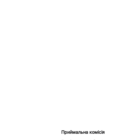
Приймальна комісія