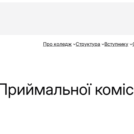
Про коледж
Структура
Вступнику
Приймальної комісі