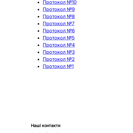
Протокол №10
Протокол №9
Протокол №8
Протокол №7
Протокол №6
Протокол №5
Протокол №4
Протокол №3
Протокол №2
Протокол №1
Наші контакти