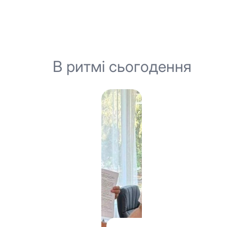
В ритмі сьогодення