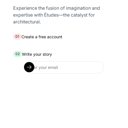
Experience the fusion of imagination and
expertise with Études—the catalyst for
architectural.
Create a free account
01
Write your story
02