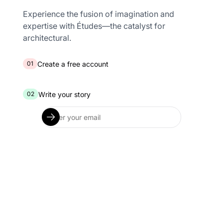
Experience the fusion of imagination and
expertise with Études—the catalyst for
architectural.
Create a free account
01
Write your story
02