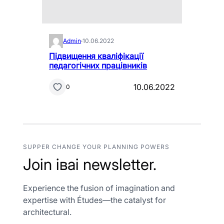
Admin
·
10.06.2022
Підвищення кваліфікації
педагогічних працівників
10.06.2022
0
SUPPER CHANGE YOUR PLANNING POWERS
Join іваі newsletter.
Experience the fusion of imagination and
expertise with Études—the catalyst for
architectural.