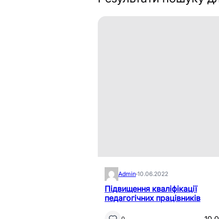
Admin
·
10.06.2022
Підвищення кваліфікації
педагогічних працівників
0